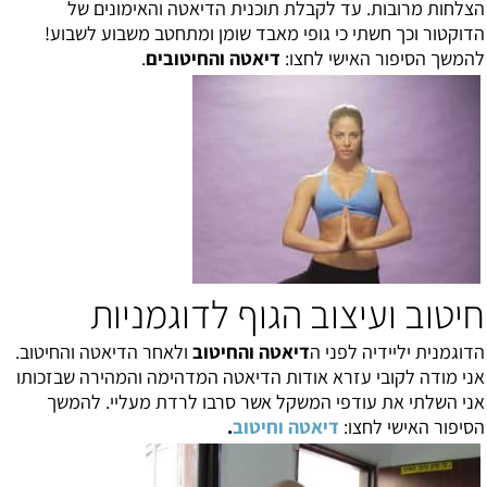
הצלחות מרובות. עד לקבלת תוכנית הדיאטה והאימונים של
הדוקטור וכך חשתי כי גופי מאבד שומן ומתחטב משבוע לשבוע!
להמשך הסיפור האישי לחצו:
דיאטה והחיטובים
.
חיטוב ועיצוב הגוף לדוגמניות
הדוגמנית יליידיה לפני ה
דיאטה והחיטוב
ולאחר הדיאטה והחיטוב.
אני מודה לקובי עזרא אודות הדיאטה המדהימה והמהירה שבזכותו
אני השלתי את עודפי המשקל אשר סרבו לרדת מעליי. להמשך
הסיפור האישי לחצו:
דיאטה וחיטוב
.