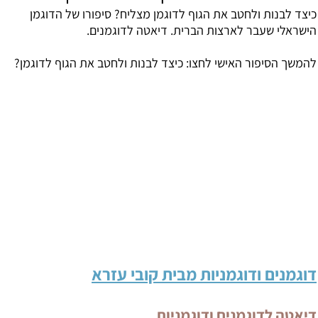
כיצד לבנות ולחטב את הגוף לדוגמן מצליח? סיפורו של הדוגמן
הישראלי שעבר לארצות הברית. דיאטה לדוגמנים.
להמשך הסיפור האישי לחצו:
כיצד לבנות ולחטב את הגוף לדוגמן
?
דוגמנים ודוגמניות מבית קובי עזרא
דיאטה לדוגמנים ודוגמניות