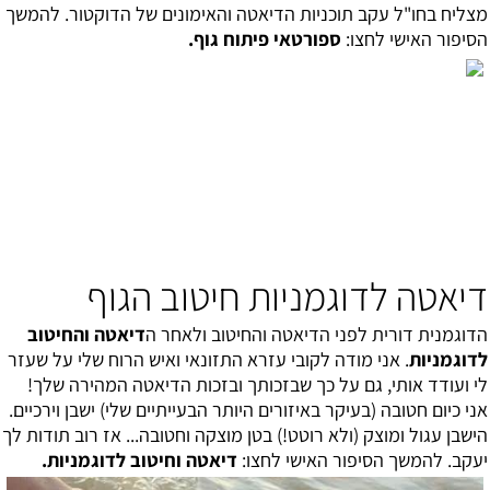
מצליח בחו"ל עקב תוכניות הדיאטה והאימונים של הדוקטור. להמשך
הסיפור האישי לחצו:
ספורטאי פיתוח גוף
.
דיאטה לדוגמניות חיטוב הגוף
הדוגמנית דורית לפני הדיאטה והחיטוב ולאחר ה
דיאטה והחיטוב
לדוגמניות
. אני מודה לקובי עזרא התזונאי ו
איש הרוח שלי על שעזר
לי ועודד אותי, גם על כך שבזכותך ובזכות הדיאטה המהירה שלך!
אני כיום חטובה (בעיקר באיזורים היותר הבעייתיים שלי) ישבן וירכיים.
הישבן עגול ומוצק (ולא רוטט!) בטן מוצקה וחטובה... אז רוב תודות לך
יעקב. להמשך הסיפור האישי לחצו:
דיאטה וחיטוב לדוגמניות
.