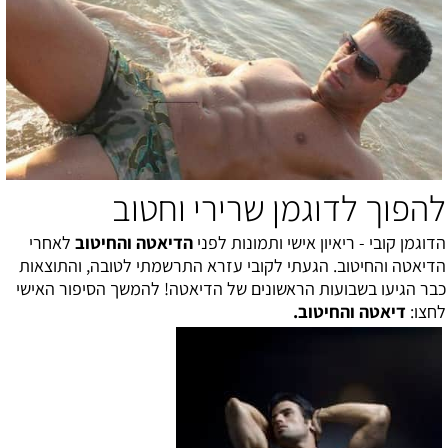
להפוך לדוגמן שרירי וחטוב
הדוגמן קובי - ריאיון אישי ותמונות
לפני
ה
דיאטה והחיטוב
לאחרי
הדיאטה והחיטוב
. הגעתי לקובי עזרא התרשמתי לטובה, והתוצאות
כבר הגיעו בשבועות הראשונים של הדיאטה! להמשך הסיפור האישי
לחצו:
דיאטה והחיטוב
.