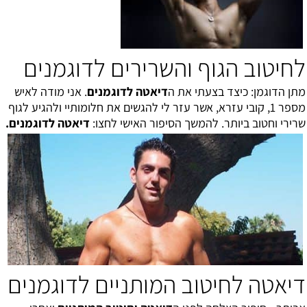
לחיטוב הגוף והשרירים לדוגמנים
מתן הדוגמן: כיצד בצעתי את ה
דיאטה לדוגמנים
. אני מודה לאיש
מספר 1, קובי עזרא, אשר עזר לי להגשים את חלומותיי ולהגיע לגוף
שרירי וחטוב ביותר. להמשך הסיפור האישי לחצו:
דיאטה לדוגמנים
.
דיאטה לחיטוב המותניים לדוגמנים