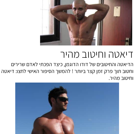
דיאטה וחיטוב מהיר
הדיאטה והחיטובים של דודו הדוגמן, כיצד הפכתי לאדם שרירים
וחטוב תוך פרק זמן קצר ביותר ! להמשך הסיפור האישי לחצו:
דיאטה
וחיטוב מהיר
.