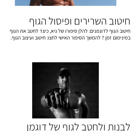
חיטוב השרירים ופיסול הגוף
חיטוב הגוף לדוגמנים: להלן סיפורו של גיא, כיצד לחטב את הגוף
במינימום זמן ? להמשך הסיפור האישי לחצו:
חיטוב ועיצוב הגוף
.
לבנות ולחטב לגוף של דוגמן