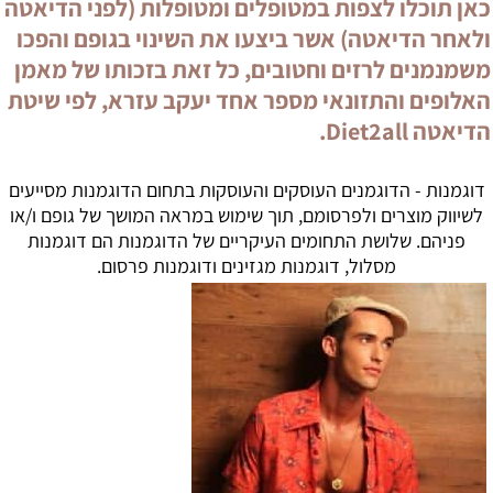
כאן תוכלו לצפות במטופלים ומטופלות (לפני הדיאטה
ולאחר הדיאטה) אשר ביצעו את השינוי בגופם והפכו
משמנמנים לרזים וחטובים, כל זאת בזכותו של מאמן
האלופים והתזונאי מספר אחד יעקב עזרא, לפי שיטת
הדיאטה Diet2all.
דוגמנות - הדוגמנים העוסקים והעוסקות בתחום הדוגמנות מסייעים
לשיווק מוצרים ולפרסומם, תוך שימוש במראה המושך של גופם ו/או
פניהם. שלושת התחומים העיקריים של הדוגמנות הם דוגמנות
מסלול, דוגמנות מגזינים ודוגמנות פרסום.