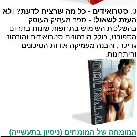
3.
סטרואידים - כל מה שרצית לדעת? ולא
העזת לשאול!
- ספר מעמיק העוסק
בהשלכות השימוש בתרופות שונות בתחום
הספורט, כולל הורמונים סטרואידים והורמוני
גדילה, והבנה מעמיקה אודות הסיכונים
והיתרונות.
המומחה של המומחים (ניסיון בתעשייה)