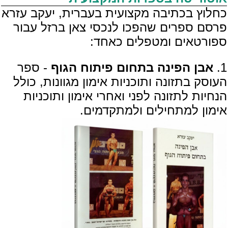
כחלוץ בכתיבה מקצועית בעברית, יעקב עזרא
פרסם ספרים שהפכו לנכסי צאן ברזל עבור
ספורטאים ומטפלים כאחד:
1.
אבן הפינה בתחום פיתוח הגוף
- ספר
העוסק בתזונה ותוכניות אימון מגוונות, כולל
הנחיות לתזונה לפני ואחרי אימון ותוכניות
אימון למתחילים ולמתקדמים.