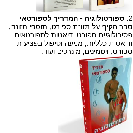
2.
ספורטולוגיה - המדריך לספורטאי
-
ספר מקיף על תזונת ספורט, תוספי תזונה,
פסיכולוגיית ספורט, דיאטות לספורטאים
ודיאטות כלליות, מניעה וטיפול בפציעות
ספורט, ויטמינים, מינרלים ועוד.