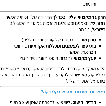
וחיוניות.
הרקע המקצועי שלי:
"במהלך הקריירה שלי, זכיתי להכשיר
דורות של מאמנים ומטופלים ולהרצות במוסדות המובילים
בישראל, ביניהם:
מכון מור
(חברת בת של קופת חולים כללית).
בתי ספר למאמנים ומכללות אקדמיות
בתחומי
הבריאות והכושר.
יועץ מקצועי
לחברות תוספי תזונה ופיתוח גוף.
הידע האקדמי שצברתי, לצד הניסיון המעשי עם אלפי מטופלים
בקליניקה, מאפשר לי לזקק עבורך את הדרך הקצרה והבריאה
ביותר אל המטרה שלך."
באילו תחומים אני מטפל בקליניקה?
הרזיה וחיטוב:
ליווי אישי להפחתת שומן ועיצוב הגוף