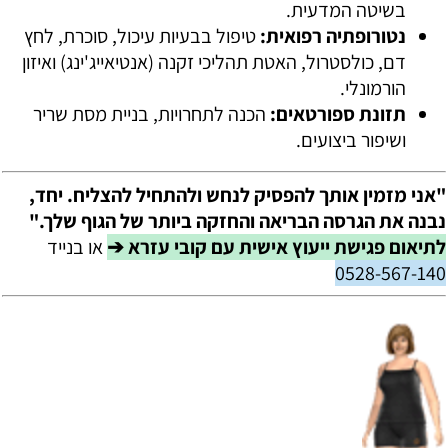
בשיטה המדעית.
נטורופתיה רפואית:
טיפול בבעיות עיכול, סוכרת, לחץ
דם, כולסטרול, האטת תהליכי זקנה (אנטיאייג'ינג) ואיזון
הורמונלי.
תזונת ספורטאים:
הכנה לתחרויות, בניית מסת שריר
ושיפור ביצועים.
"אני מזמין אותך להפסיק לנחש ולהתחיל להצליח. יחד,
נבנה את הגרסה הבריאה והחזקה ביותר של הגוף שלך."
לתיאום פגישת ייעוץ אישית עם קובי עזרא ➔
או בנייד
0528-567-140