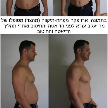
בתמונה: ארז פקח מפתח-תיקווה (מהצד) מטופלו של
מר יעקב עזרא לפני הדיאטה והחיטוב ואחרי תהליך
הדיאטה והחיטוב