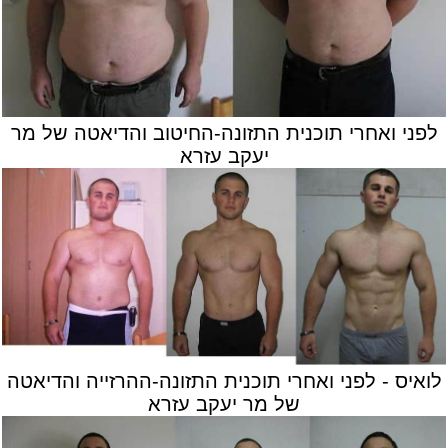
לפני ואחרי תוכנית התזונה-החיטוב והדיאטה של מר
יעקב עזרא
לואיס - לפני ואחרי תוכנית התזונה-ההרזייה והדיאטה
של מר יעקב עזרא