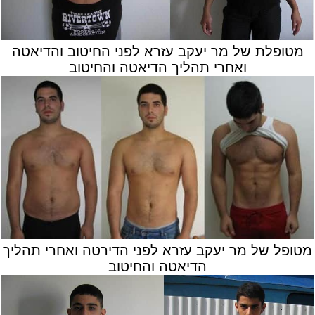
מטופלת של מר יעקב עזרא לפני החיטוב והדיאטה
ואחרי תהליך הדיאטה והחיטוב
מטופל של מר יעקב עזרא לפני הדירטה ואחרי תהליך
הדיאטה והחיטוב