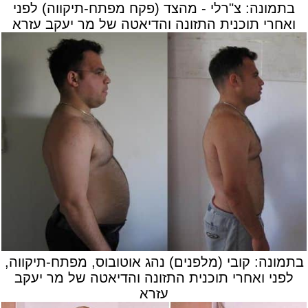
בתמונה: צ"רלי - מהצד (פקח מפתח-תיקווה) לפני
ואחרי תוכנית התזונה והדיאטה של מר יעקב עזרא
בתמונה: קובי (מלפנים) נהג אוטובוס, מפתח-תיקווה,
לפני ואחרי תוכנית התזונה והדיאטה של מר יעקב
עזרא