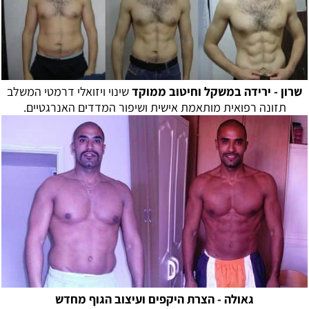
שרון - ירידה במשקל וחיטוב ממוקד
שינוי ויזואלי דרמטי המשלב
תזונה רפואית מותאמת אישית ושיפור המדדים האנרגטיים.
גאולה -
הצרת היקפים ועיצוב הגוף מחדש