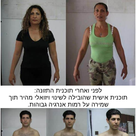
לפני ואחרי תוכנית התזונה:
תוכנית אישית שהובילה לשינוי ויזואלי מהיר תוך
שמירה על רמות אנרגיה גבוהות.