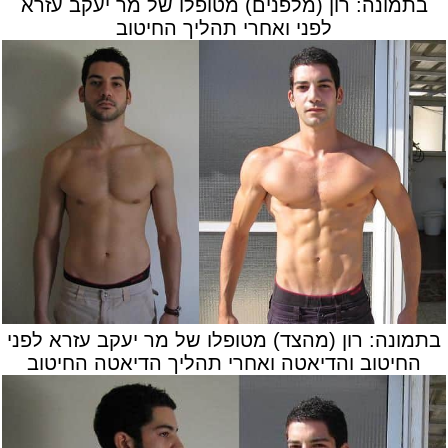
בתמונה: רון (מלפנים) מטופלו של מר יעקב עזרא
לפני ואחרי תהליך החיטוב
בתמונה: רון (מהצד) מטופלו של מר יעקב עזרא לפני
החיטוב והדיאטה ואחרי תהליך הדיאטה החיטוב