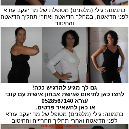
בתמונה: גילי (מלפנים) מטופלת של מר יעקב עזרא
לפני הדיאטה, במהלך הדיאטה ואחרי תהליך הדיאטה
והחיטוב
גם לך מגיע להרגיש ככה!
לחצו כאן לתיאום פגישת אבחון אישית עם קובי
עזרא
0528567140
או
כאן להשאיר פרטים
.
בתמונה: גילי (מלפנים) מטופל של מר יעקב עזרא
לפני הדיאטה ואחרי תהליך ההרזייה והחיטוב