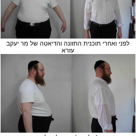
לפני ואחרי תוכנית התזונה והדיאטה של מר יעקב
עזרא