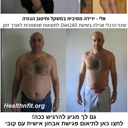
אלי -
ירידה מסיבית במשקל וחיטוב הגזרה
שינוי הרגלי אכילה בשיטת Diet2All לתוצאות שנשמרות לאורך זמן.
גם לך מגיע להרגיש ככה!
לחצו כאן לתיאום פגישת אבחון אישית עם קובי