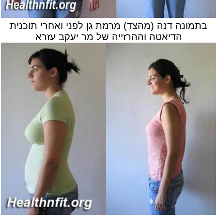
בתמונה דנה (מהצד) מרמת גן לפני ואחרי תוכנית
הדיאטה וההרזייה של מר יעקב עזרא