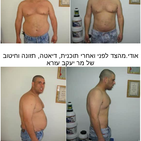
אודי.מהצד לפני ואחרי תוכנית, דיאטה, תזונה וחיטוב
של מר יעקב עזרא