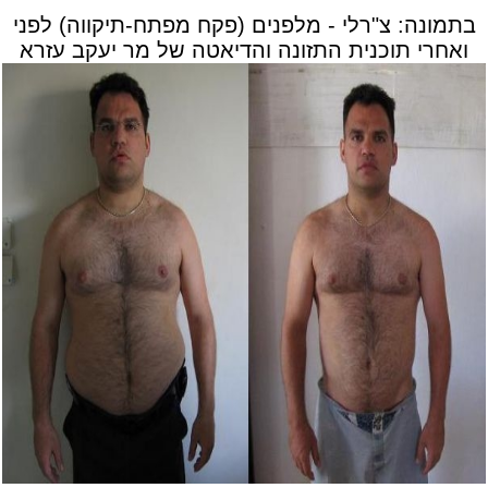
בתמונה: צ"רלי - מלפנים (פקח מפתח-תיקווה) לפני
ואחרי תוכנית התזונה והדיאטה של מר יעקב עזרא