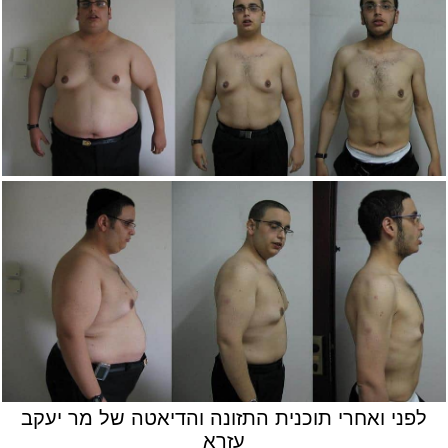
לפני ואחרי תוכנית התזונה והדיאטה של מר יעקב
עזרא