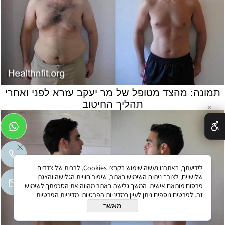
תמונה: מהצד מטופל של מר יעקב עזרא לפני ואחרי
תהליך החיטוב
✕
לידיעתך, באתרנו נעשה שימוש בקבצי Cookies, לרבות של צדדים
שלישיים, לצורך ניתוח השימוש באתר, שיפור חוויית הגלישה והצגת
פרסום מותאם אישית. המשך גלישה באתר מהווה את הסכמתך לשימוש
זה. לפרטים נוספים ניתן לעיין במדיניות הפרטיות.
מדיניות הפרטיות
מאשר