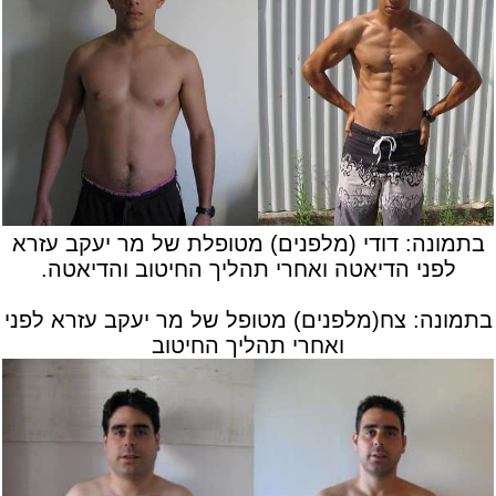
בתמונה: דודי (מלפנים) מטופלת של מר יעקב עזרא
לפני הדיאטה ואחרי תהליך החיטוב והדיאטה.
בתמונה: צח(מלפנים) מטופל של מר יעקב עזרא לפני
ואחרי תהליך החיטוב