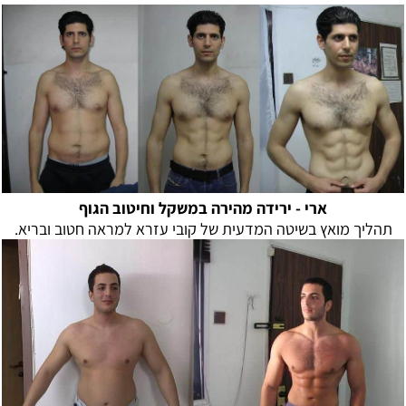
ארי -
ירידה מהירה במשקל וחיטוב הגוף
תהליך מואץ בשיטה המדעית של קובי עזרא למראה חטוב ובריא.