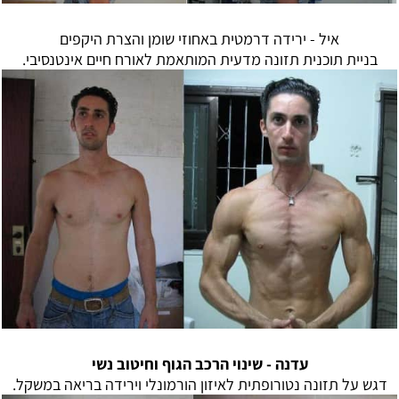
איל - ירידה דרמטית באחוזי שומן והצרת היקפים
בניית תוכנית תזונה מדעית המותאמת לאורח חיים אינטנסיבי.
עדנה -
שינוי הרכב הגוף וחיטוב נשי
דגש על תזונה נטורופתית לאיזון הורמונלי וירידה בריאה במשקל.