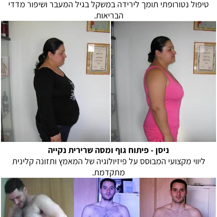
טיפול נטורופתי תומך לירידה במשקל בגיל המעבר ושיפור מדדי
הבריאות.
ניסן -
פיתוח גוף ומסה שרירית נקייה
ליווי מקצועי המבוסס על פיזיולוגיה של המאמץ ותזונה קלינית
מתקדמת.