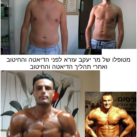
מטופלו של מר יעקב עזרא לפני הדיאטה והחיטוב
ואחרי תהליך הדיאטה והחיטוב