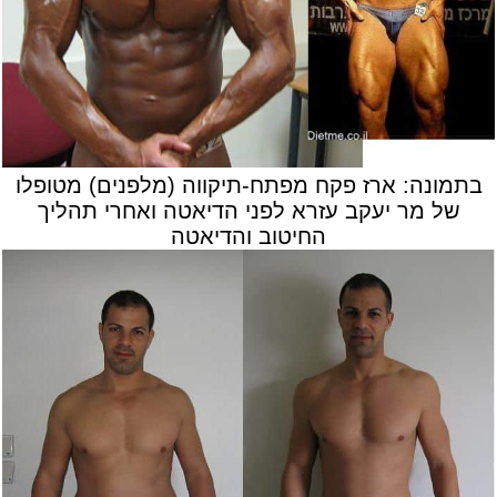
בתמונה: ארז פקח מפתח-תיקווה (מלפנים) מטופלו
של מר יעקב עזרא לפני הדיאטה ואחרי תהליך
החיטוב והדיאטה