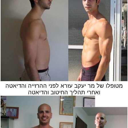
מטופלו של מר יעקב עזרא לפני ההרזייה והדיאטה
ואחרי תהליך החיטוב והדיאטה