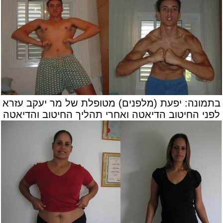
בתמונה: יפעת (מלפנים) מטופלת של מר יעקב עזרא
לפני החיטוב הדיאטה ואחרי תהליך החיטוב והדיאטה