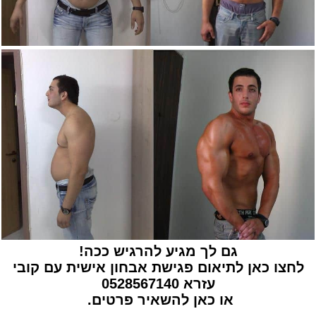
גם לך מגיע להרגיש ככה!
לחצו כאן לתיאום פגישת אבחון אישית עם קובי
עזרא
0528567140
או
כאן להשאיר פרטים
.