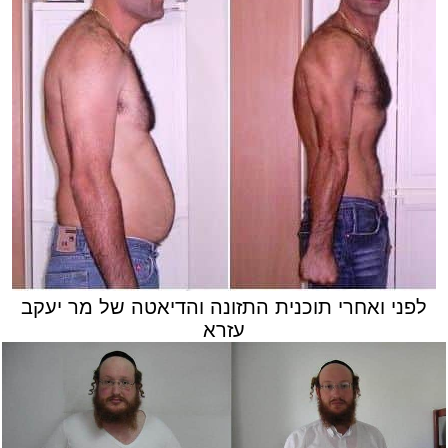
לפני ואחרי תוכנית התזונה והדיאטה של מר יעקב
עזרא