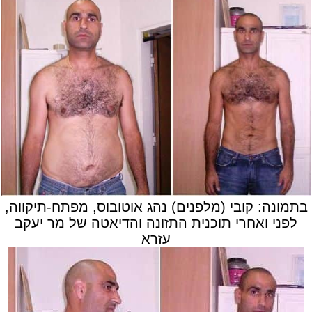
בתמונה: קובי (מלפנים) נהג אוטובוס, מפתח-תיקווה,
לפני ואחרי תוכנית התזונה והדיאטה של מר יעקב
עזרא