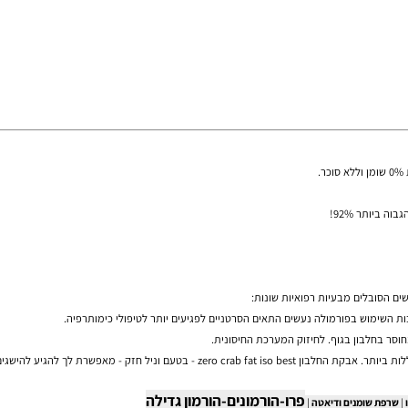
לים מבעיות רפואיות שונות:
ש בפורמולה נעשים התאים הסרטניים לפגיעים יותר לטיפולי כימותרפיה.
בון בגוף. לחיזוק המערכת החיסונית.