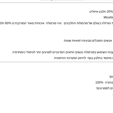
פרו-הורמונים-הורמון גדילה
שומנים ודיאטה
|
סובלים מבעיות רפואיות שונות:
מוש בפורמולה נעשים התאים הסרטניים לפגיעים יותר לטיפולי כימותרפיה.
בחלבון בגוף.
לחיזוק המערכת החיסונית.