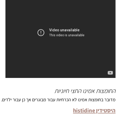
החומצות אמינו החצי חיוניות
מדובר בחומצות אמינו לא הכרחיות עבור מבוגרים אך כן עבור ילדים.
היסטידין
histidine