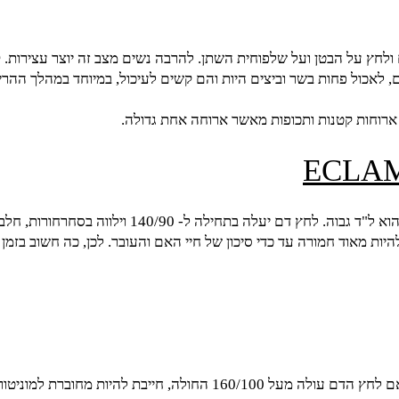
על הבטן ועל שלפוחית השתן. להרבה נשים מצב זה יוצר עצירות. קי
ל פחות בשר וביצים היות והם קשים לעיכול, במיוחד במהלך ההריון. ח
חות קטנות ותכופות מאשר ארוחה אחת גדולה.
ECL
 חמורה עד כדי סיכון של חיי האם והעובר. לכן, כה חשוב בזמן הריון