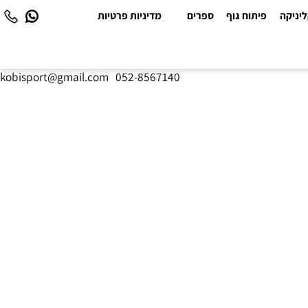
יקה
פיתוח גוף
ספרים
מדיניות פרטיות
kobisport@gmail.com
|
052-8567140