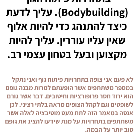
(
Bodybuilding
). עליך לדעת
כיצד להתנהג כדי להיות אלוף
שאין עליו עוררין. עליך להיות
מקצוען ובעל בטחון עצמי רב.
לא פעם אני צופה בתחרויות פיתוח גוף ואני נתקל
במספר משתתפים אשר הופעתם למרות מבנה גופם
הוא ירוד חסר פרופורציות וחיטובים. דבר אשר גורם
לשופטים וגם לקהל הצופים מראה בלתי רציני. לכן
אנסה במאמר הזה לתת מעט מוטיבציה לאלה אשר
משתתפים בתחרויות על מנת שידעו להציג את גופם
טוב יותר על הבמה.