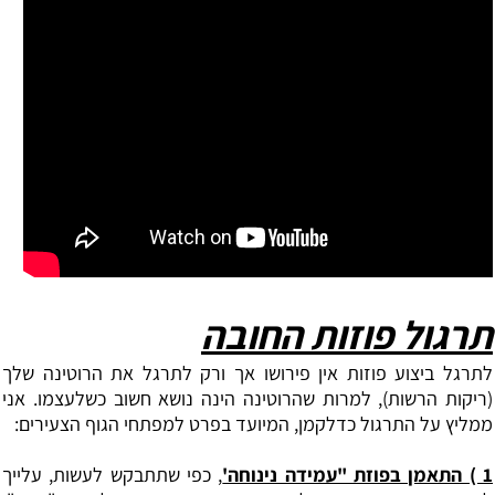
תרגול פוזות החובה
‏לתרגל ביצוע פוזות אין פירושו אך ורק לתרגל את הרוטינה שלך
(ריקות הרשות), למרות שהרוטינה הינה נושא חשוב כשלעצמו. אני
ממליץ על התרגול כדלקמן, המיועד בפרט למפתחי הגוף הצעירים:
1 ‏) התאמן בפוזת "עמידה נינוחה'
, כפי שתתבקש לעשות, עלייך