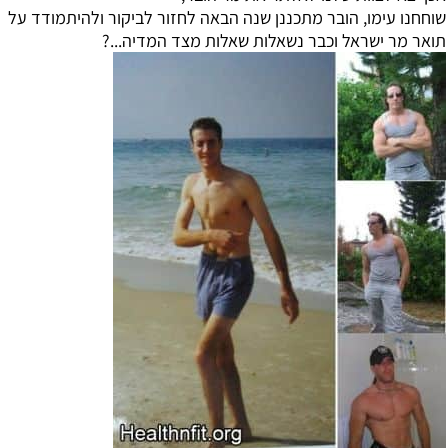
שוחחנו עימו, הובר מתכננן שנה הבאה לחזור לביקור ולהיתמודד על
תואר מר ישראל וכבר נשאלות שאלות מצד המדיה...?