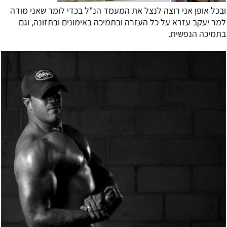
ובכל אופן אני רוצה לנצל את המעמד הנ"ל בכדי לומר שאני מודה
למר יעקב עזרא על כל העזרה ובתמיכה באימונים ובתזונה, וגם
בתמיכה הנפשית.