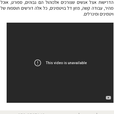
הדרישות אצל אנשים שצורכים אלכוהול הם גבוהים, ספורט, אוכל
מהיר, עבודה קשה, מזון דל בויטמינים, כל אלה דורשים תוספות של
ויטמינים ומינרלים.