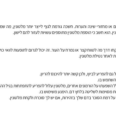
מחזורי שינה והערות. חשכה גורמת לגוף לייצר יותר מלטונין, מה שמסמ
א חשב כי הוספת מלטונין מתוספים עשויות לעזור להם לישון.
פה לטווח קצר או נמרח על העור. זה יכול לגרום לתופעות לוואי כולל 
 נטילת מלטונין.
פריע לביוץ, ולכן קשה יותר להיכנס להריון.
ש בו.
פעתו על הורמונים אחרים, מלטונין עלול להפריע להתפתחות בגיל ההתבג