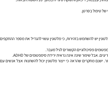
וד בשביל זה.
 טיפול בסרטן.
ונין יש להשתמש בזהירות, כי מלטונין עשוי להגדיל את מספר ההתקפים
. ישנם מחקרים שהראה כי ייצור מלטונין יכול להשתנות אצל אנשים עם