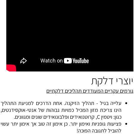
יוצרי דלקת
גורמים עקריים המעודדים תהליכים דלקתיים
עלייה בגיל - תהליך הזיקנה. אחת הדרכים למניעת התהליך
הינו צריכת מזון המכיל כמויות גבוהות של אנטי-אוקסידנטים,
כגון: ויטמין C, קרוטנואידים ופלבונואידים שונים ומגוונים.
פציעות גופניות ואימון יתר. כן אימון זה טוב אך אימון יתר עשוי
להוביל לתגובה הפוכה!