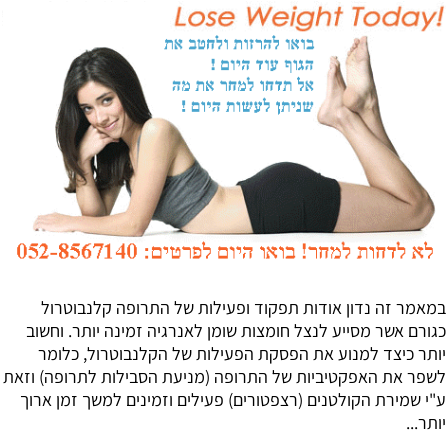
במאמר זה נדון אודות תפקוד ופעילות של התרופה
קלנבוטרול
כגורם אשר מסייע לנצל חומצות שומן לאנרגיה זמינה יותר. וחשוב
יותר כיצד למנוע את הפסקת הפעילות של הקלנבוטרול, כלומר
לשפר את האפקטיביות של התרופה (מניעת הסבילות לתרופה) וזאת
ע"י שמירת הקולטנים (רצפטורים) פעילים וזמינים למשך זמן ארוך
יותר...