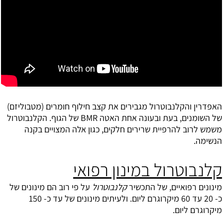
האפדרין והקלנבוטרול מגבירים את קצב חילוף חומרים (מטבוליזם)
של השומנים, בעת ובעונה אחת האטה BMR של הגוף. הקלנבוטרול
משמש לרוב להרפיית שרירים חלקים, כגון אלה המצויים בקנה
הנשימה.
קלנבוטרול במינון רפואי
מינונים רפואיים, של התכשיר
קלנבוטרול
על פי רוב הם מינונים של
כ- 20 עד 60 מיקרוגרם ליום. ולעיתים מינונים של עד כ- 150
מיקרוגרם ליום.