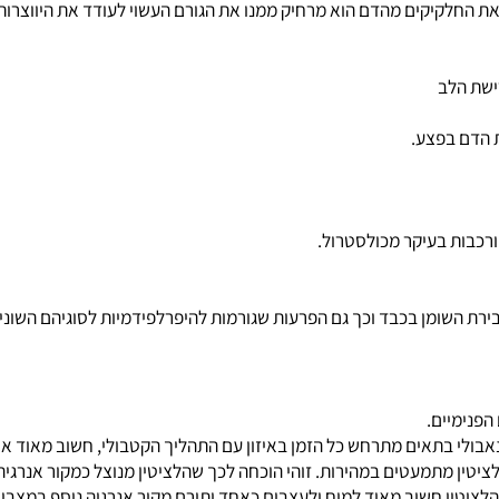
ם, גם מבלי לצרוך הרבה כולסטרול.
יקים מהדם הוא מרחיק ממנו את הגורם העשוי לעודד את היווצרות הק
ות בעיקר מכולסטרול.
שומן בכבד וכך גם הפרעות שגורמות להיפרלפידמיות לסוגיהם השונים ו