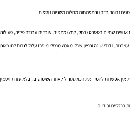
אקנה.
ים גבוהה בדם) והתפתחות מחלות משניות נוספות.
שים שחיים בסטרס (דחק, לחץ) מתמיד, עובדים עבודה פיזית, פעילות
בנות, נדודי שינה ורפיון שכל. מאמץ מנטלי מופרז עלול לגרום לתוצאות
 אין אפשרות להמיר את הכולסטרול לאחר השימוש בו, בלא עזרת ויטמין
גליים ובידיים.