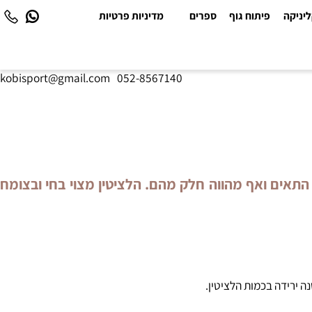
יקה
פיתוח גוף
ספרים
מדיניות פרטיות
kobisport@gmail.com
|
052-8567140
התאים ואף מהווה חלק מהם. הלציטין מצוי בחי ובצומח
רידה בכמות הלציטין.