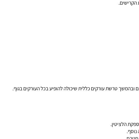
רישים.
בהמשך טרשת עורקים כללית שיכולה להופיע בכל העורקים בגוף.