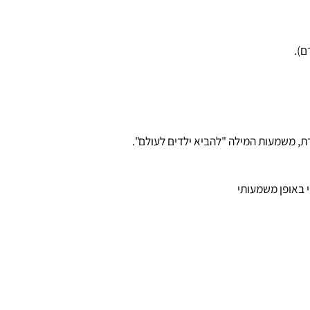
אופן משמעותי