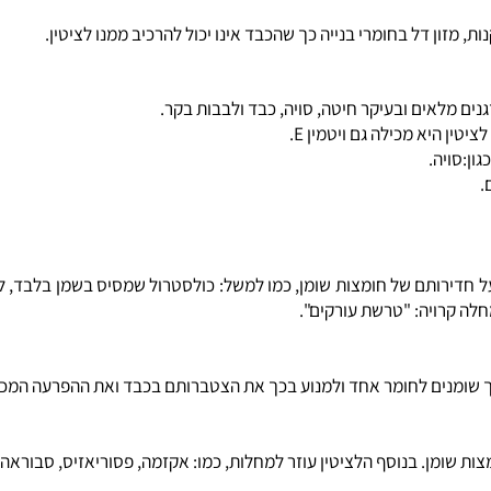
ון דל בחומרי בנייה כך שהכבד אינו יכול להרכיב ממנו לציטין.
מלאים ובעיקר חיטה, סויה, כבד ולבבות בקר.
יה.
דירותם של חומצות שומן, כמו למשל: כולסטרול שמסיס בשמן בלבד, לא 
רויה: "טרשת עורקים".
מנים לחומר אחד ולמנוע בכך את הצטברותם בכבד ואת ההפרעה המכונה "