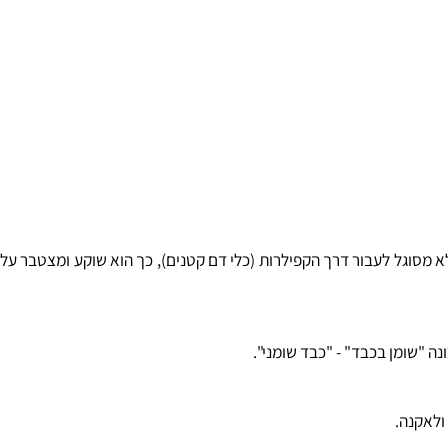
מסוגל לעבור דרך הקפילרות (כלי דם קטנים), כך הוא שוקע ומצטבר על
שומן בכבד" - "כבד שומני".