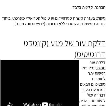
הבחנה
: קלינית בלבד.
טיפול
: בעזרת משחת סטרואידים או טיפול סטרואידי מערכתי, ביחוד
עם זה הטיפול הוא שמרני ללא תרופות (לבוש ותזונה נכונה).
דלקת עור של מגע (קונטקט
דרנטיטיס)
דלקת עור
ממגע
: מצב של
רגישות יתר
לחומרים
ספציפיים הבאים
במגע עם העור,
דבר זה יכול
להיות מגוון אדיר,
תכשיטים, איפור,