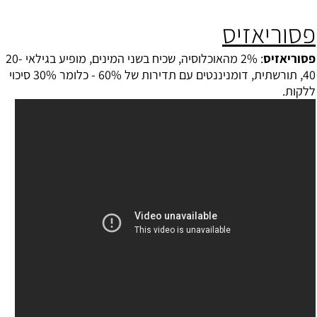
פסוריאזיס
פסוריאזיס
: 2% מהאוכלוסיה, שכיח בשני המינים, מופיע בגילאי 20-
40, תורשתית, דומניננטים עם תדירות של 60% - כלומר 30% סיכוי
ללקות.