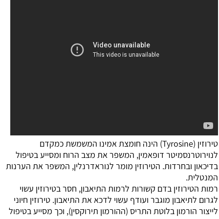
טירוזין (Tyrosine) הינה חומצת אמינו המשמשת כמקדם
לנוירוטרנסמיטר דופאמין, המשפר את מצב הרוח ומסייע בטיפול
בדיכאון ובחרדות. הטירוזין מומר לנוראדרנלין, המשפר את הערנות
המנטלית.
רמות הטירוזין בדם קשורות לרמות התיאבון, חסר בטירוזין עשוי
לגרום לתיאבון מוגבר ועודף עשוי לדכא את התיאבון. טירוזין חיוני
לייצור הורמון בלוטת התריס (ההורמון תירוקסין), וכך מסייע בטיפול