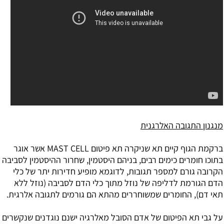
מנגנון התגובה האלרגנית
ברקמת הגוף קיים תא שניקרה תא פיטום MAST CELL אשר אוגר
בתוכו חומרים כימים רבים, בניהם היסטמין, שחרור ההיסטמין לסביבה
הקרובה גורם למספר תגובות, לדוגמא מופיע חדירות יתר של כלי
הדם הגורמת לדליפה של נוזל מתוך כלי הדם לסביבה (נוזל ללא
תאי דם), החומרים שמשוחררים מהתא הם גורמים לתגובה אלרגית.
על גבי תא הפיטום של אדם הסובל מאלרגיה ישנם נוגדנים שנקשרים