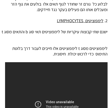
לבלוע כל גורם זר שחודר לגוף תאים אלו בולעים את גוף הזר
ומעכלים אותו הם פעילים בעקר נגד חיידקים.
2.
לימפוציטים LYMPHOCYTES
ישנם שתי קבוצות עיקריות של לימפוציטים תאי סוג b והתאים מסוג t
לימפוציטים מסוג t לימפוציטים אלו חייבים לעבור דרך בלוטת
התימוס כדי לרכוש יכולת חיסונית.