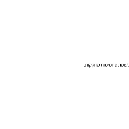
 פחמימות מזוקקות.