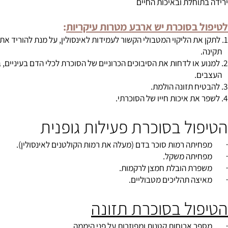
עורקים ומחלות לב
וחלת ובאיכות החיים
 בסוכרת יש ארבע מטרות עיקריות
:
.
ול בסוכרת פעילות גופנית
 רמות סוכר בדם (מעלה את רמות הקולטנים לאינסולין).
תה משקל.
 הובלת חמצן לרקמות.
 תהליכים מטבוליים.