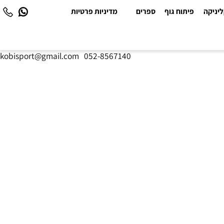
יקה
פיתוח גוף
ספרים
מדיניות פרטיות
kobisport@gmail.com
|
052-8567140