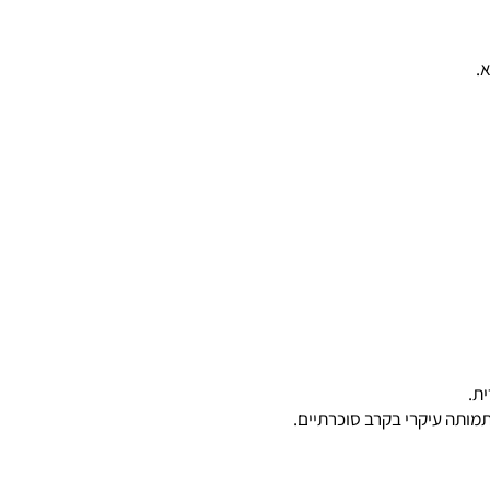
עיקרי בקרב סוכרתיים.