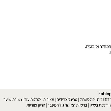
לה וסיבוכיה.