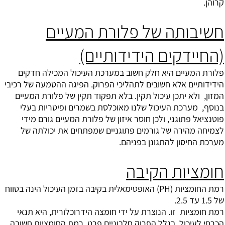
קרוהן.
חשיבותה של פלורת המעיים
(החיידקים הידידותיים)
פלורת המעיים היא חלק חשוב במערכת העיכול המכילה חדקים
הידידותיים אלא חשובים לתהליכי הפרוק. הפיגה ההטמעה של רכיבי
המזון, ולא יתכן עיכול תקין. בלא תפקוד תקין של פלורת המעיים
בנוסף, מערכת העיכול שלנו מאוכלסת בשמרים ופיטריות בעלי
פוטנציאל פתוגני, ולכן חוסר איזון של פלורת המעיים גורם מידי
לצמיחה מהירה של גורמים פתוגניים שמפתחים את יכולתה של
מערכת החיסון להתגונן בפניהם.
חומציות הקיבה
רמת החומציות (PH) האופטימאלית בקיבה בזמן העיכול הינה בטווח
של 1.5 עד 2.5.
רמת חומציות זו. הנוצרת על ידי חומצה הידרוכלורית, היא תנאי
הכרחי לעיכול בגלל הפרוק חלבוניים פרט. רמת החומציות חשובה