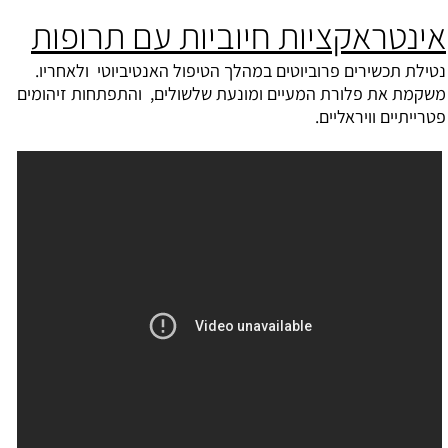
אינטראקציות חיוביות עם תרופות
נטילת תכשירים פרוביוטים במהלך הטיפול האנטיביוטי ולאחריו.
משקמת את פלורת המעיים ומונעת שלשולים, והתפתחות זיהומים
פטרייתיים וויראליים.