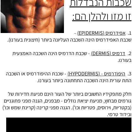
שכבות הנבדלות
זו מזו ולהלן הם:
1.
אפידרמיס (EPIDERMIS)
-
שכבת האפידרמיס הינה השכבה העליונה ביותר (חיצונית בעורנו).
2.
דרמיס (DERMIS)
- שכבת הדרמיס הינה השכבה האמצעית
בעורנו.
3.
היפודרמיס - (HYPODERMIS)
- שכבת ההיפודרמיס או השכבה
התת עורית הינה השכבה התחתונה ביותר בעורנו.
חלק מתפקידיו החשובים ביותר של העור הינם מניעת חדירות של
גורמים מבחוץ, מניעת יציאת נוזלים - מבפנים, הגנה מפני פתוגניים
(בקטריות, וירוסים, פטריות וכו'). הגנה מפני קרינה (קרינת שמש וכו')
ובידוד טרמי.