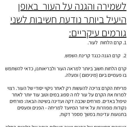
לשמירה והגנה על העור באופן
היעיל ביותר נודעת חשיבות לשני
גורמים עיקריים:
1. קרם הלחות לעור.
2. קרם הגנה כנגד קרינת השמש.
קרם הלחות חשוב ביותר למראה העור ולבריאותנו, כדאי להשתמש
בו פעמיים ביום (מינימום ) ומעלה.
מריחת הקרם צריכה להעשות רק לאחר ניקוי יסודי של העור. רצוי
למרוח את הקרם על עור לח ה ספוג במים וטוב עוד יותר לאחר
טיפול באדים. מורחים שכבה דקה ועדינה בשיטה הבאה: מורחים
נקודות מפוזרות על איזור המיועד למריחה - הפנים ומעסים
בתנועות עדינות במשך מספר דקות.