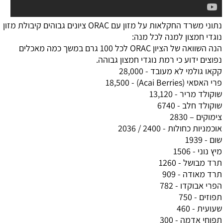
נתוני משרד החקלאות על מזון עם ORAC ציונים גבוהים קיבולת מזון
נוגדי חמצון למנה לכל מנה:
הנה השוואה של הציון ORAC לכל 100 גרם במשך כמה מאכלים
נפוצים ידוע כי רמת נוגדי חמצון גבוהה.
קקאו גולמי לא מעובד - 28,000
פרי האסאי (Acai Berries) - 18,500
שוקולד מריר - 13,120
שוקולד חלב - 6740
צימוקים – 2830
אוכמניות כחולות - 2400 / 2036
שום - 1939
מיץ נוני - 1506
תרד מבושל - 1260
תרד מאודה - 909
הפרי אבוקדו - 782
תפוזים - 750
שעועית - 460
תפוחי אדמה - 300