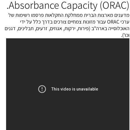
Absorbance Capacity (ORAC).
מדענים מארצות הברית ממחלקת החקלאות פרסמו רשימות של
ערכי ORAC עבור מזונות צמחיים צורכים בדרך כלל על ידי
האוכלוסייה בארה"ב (פירות, ירקות, אגוזים, זרעים, תבלינים, דגנים
וכו').