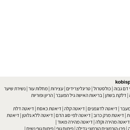
kob
 גבוה
|
כולסטרול
|
טריגליצרידים
|
עצירות
|
מחלות עור
|
נשירת שיער
לקת בשתן
|
בריאות האישה גיל המעבר
|
הריון ופוריות