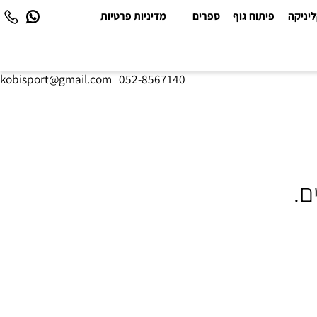
יקה
פיתוח גוף
ספרים
מדיניות פרטיות
kobisport@gmail.com
|
052-8567140