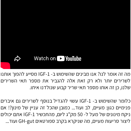
מה זה אומר לנו? אנו מבינים שהשימוש ב- IGF-1 מסייע להפוך אותנו
לשרירים יותר ולא רק זאת אלה להגביר את מספר תאי השרירים
שלנו, כן זה אותו מספר תאי שריר קבוע שנולדנו איתו.
כלומר שהשימוש ב- IGF-1 עשוי להגדיל בנוסף לשרירים גם איברים
פנימיים כגון: מעיים, לב ועוד... כמובן שהכל זה עניין של מינון?! אם
ניקח מינונים של מעל ל- 50 מק"ג ליום, מהתכשיר
IGF-1
אתם יכולים
ליצור סריעות מעיים, מה שניקרא בקרב ספורטאים GH-gut ועוד...