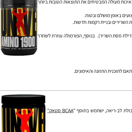
כות מעולה המבטיחים את התוצאות הטובות ביותר
ם באופן מושלם ובטוח.
שרירים ובניית רקמות חדשות.
גדילת מסת השריר). בנוסף, הפורמולה עוזרת לשחרר
BCAA סטאק"