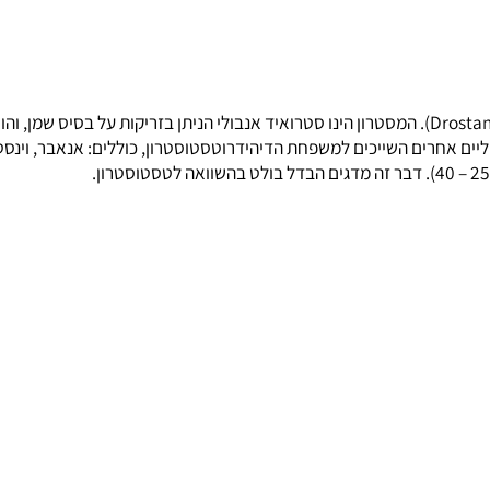
רים השייכים למשפחת הדיהידרוטסטוסטרון, כוללים:
אנאבר
,
וינסטרו
טסטוסטרון
.