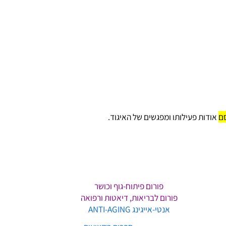
אודות פעילותו ומפגשים של האיגוד.