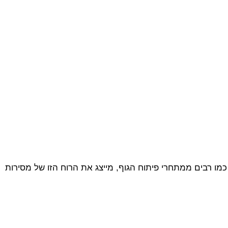
ו רבים ממתחרי פיתוח הגוף, מייצג את הרוח הזו של מסירות