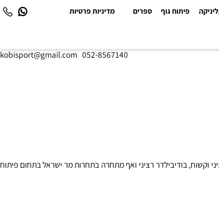
יקה
פיתוח גוף
ספרים
מדיניות פרטיות
kobisport@gmail.com
|
052-8567140
וקשוח, בודיבילדר רציני ואף מתחרה בתחרות מר ישראל בתחום פיתוח