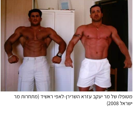
מטופלו של מר יעקב עזרא השרירן-לאפי ראשיד (מתחרות מר
ישראל 2008)