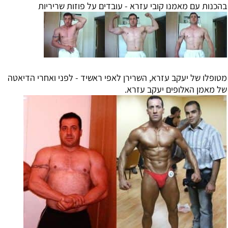
בהכנות עם מאמנו קובי עזרא - עובדים על פוזות שריריות
מטופלו של יעקב עזרא, השרירן לאפי ראשיד - לפני ואחרי הדיאטה
של מאמן האלופים יעקב עזרא.