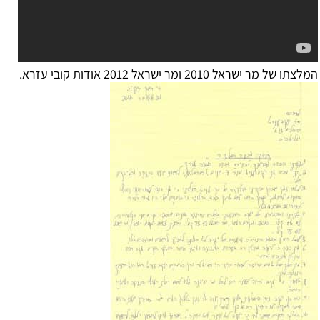
 ישראל 2010 ומר ישראל 2012 אודות קובי עזרא.