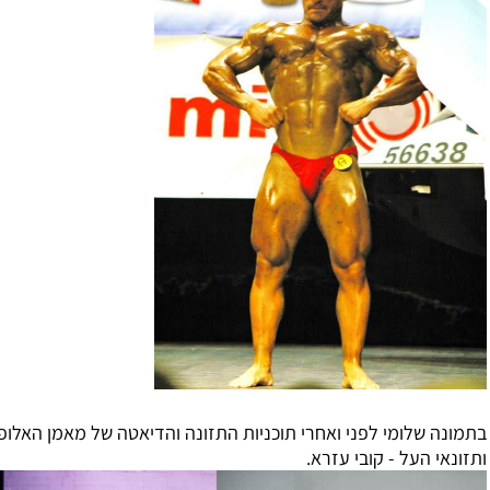
ה שלומי לפני ואחרי תוכניות התזונה והדיאטה של מאמן האלופום
אי העל - קובי עזרא.