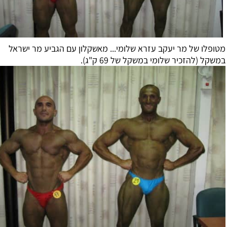
ו של מר יעקב עזרא שלומי... מאשקלון עם הגביע מר ישראל
(להזכיר שלומי במשקל של 69 ק"ג).