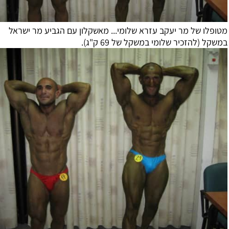
ו של מר יעקב עזרא שלומי... מאשקלון עם הגביע מר ישראל
(להזכיר שלומי במשקל של 69 ק"ג).