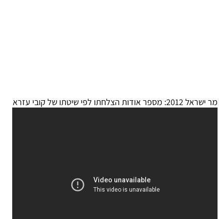
הצלחתו לפי שיטתו של קובי עזרא