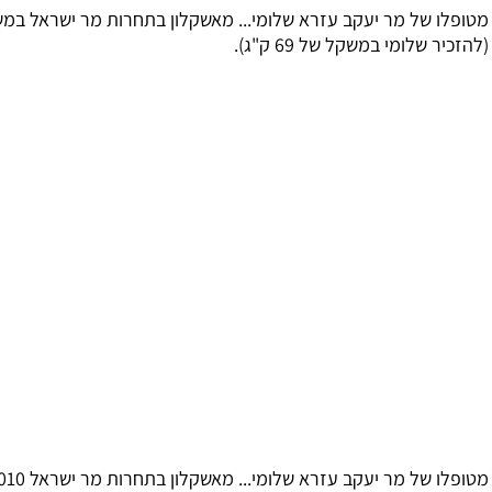
ו של מר יעקב עזרא שלומי... מאשקלון בתחרות מר ישראל במשקל
ר שלומי במשקל של 69 ק"ג).
ו של מר יעקב עזרא שלומי... מאשקלון בתחרות מר ישראל 2010