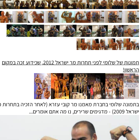
תמונות של שלומי לפני תחרות מר ישראל 2012, שכידוע זכה במקום
ן!
ה שלומי בחברת מאמנו מר קובי עזרא (לאחר הזכיה בתחרות מר
אתם אומרים...