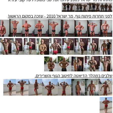
ת פיתוח גוף, מר ישראל 2010 - שזכה במקום הראשון!
 במהלך הדיאטה לחיטוב הגוף והשרירים.