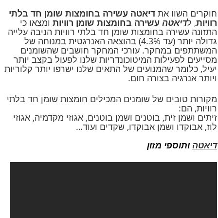
חוקרים השוו את
דיאטה עשירה בחומצות שומן חד בלתי
רוויות
, ל
דיאטה
עשירה בחומצות שומן רוויות
ומצאו כי
התזונה עשירה בחומצות שומן חד בלתי רוויות הניבה עלייה
גדולה יותר (עד 4.3%) בהוצאה האנרגטית במנוחה של
המשתתפים במחקר. עורכי המחקר חושבים שהשומנים
מסייעים לפעילות המיטוכונדריות שלנו לפעול בקצב יותר
יעיל, כלומר שהמנועים של התאים שלנו ישרפו יותר קלוריות
ויותר אנרגיה בצורה חום.
מקורות טובים של שומנים המכילים חומצות שומן חד בלתי
רוויות, הם:
זיתים ושמן זית, בוטנים ושמן בוטנים, אגוזי מקדמיה, אגוזי
לוז, אבוקדו ושמן אבוקדו, שקדים ועוד…
דיאטה
ותוספי
מזון