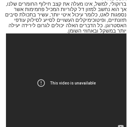
ברוקולי, למשל, אינו מעלה את קצב חילוף החומרים שלנו,
אך הוא נחשב למזון דל קלוריות המכיל פחמימות אשר
נספגות לאט, כלומר עיכול איטי יותר, עשיר בתכולת סיבים
תזונתיים, ופיטוכימיקלים העשויים לסייע לסילוק עודפי
האסטרוגן. כל הדברים האלה יכולים לגרום לירידה יעילה
יותר במשקל ובאחוזי השומן.