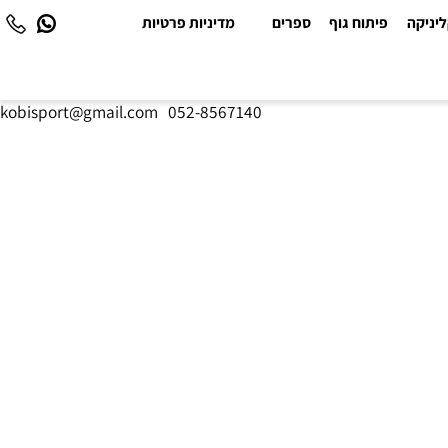
יקה
פיתוח גוף
ספרים
מדיניות פרטיות
kobisport@gmail.com
|
052-8567140