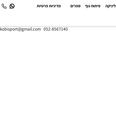
יקה
פיתוח גוף
ספרים
מדיניות פרטיות
kobisport@gmail.com
|
052-8567140