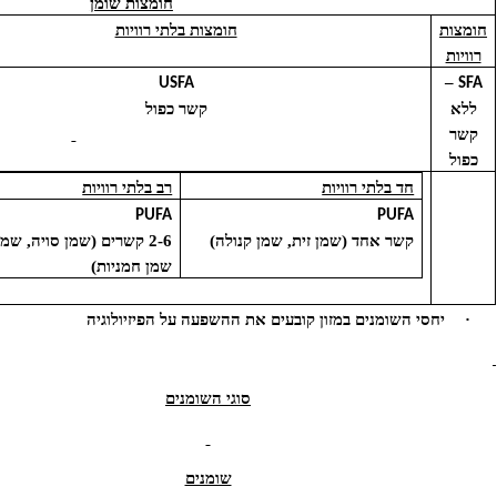
חומצות שומן
חומצות בלתי רוויות
USFA
קשר כפול
חד בלתי רוויות
רב בלתי רוויות
PUFA
PUFA
קשר אחד (שמן זית, שמן קנולה)
2-6 קשרים (שמן סויה, שמן תירס,
שמן חמניות)
סי השומנים במזון קובעים את ההשפעה על הפיזיולוגיה
סוגי השומנים