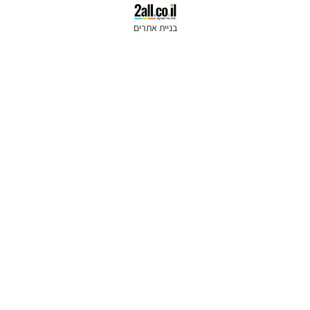
בניית אתרים