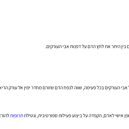
יתר את לחץ הדם על דפנות אבי העורקים.
 לאדם, הקפדה על ביצוע פעילות ספורטיבית, ונטילת
תרופות
להורדת ל