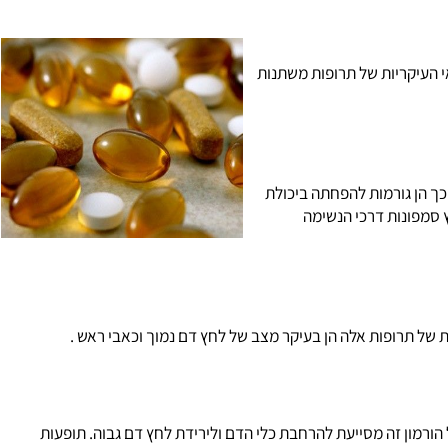
עיקריות של תרופות משתנות
הן גורמות להפחתה ביכולת
מפונות דרכי הנשימה
ל תרופות אלה הן בעיקר מצב של לחץ דם נמוך ו
כאבי ראש
.