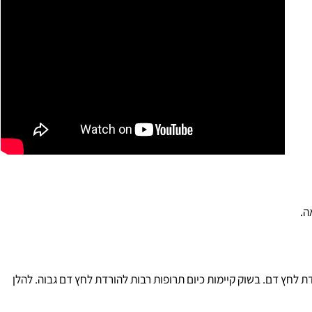
חץ דם. בשוק קיימות כיום תרופות רבות להורדת לחץ דם גבוה. להלן