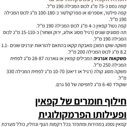
קפה נמס כ-75 מ"ג לכוס המכילה 190 מ"ל.
קפה פילטר, אספרסו או מפרקולטור כ-100-180 מ"ג לכוס המכילה
190 מ"ל.
קפה נטול קפאין כ-4 מ"ג לכוס המכילה 190 מ"ל.
תה מסוגים שונים (רגיל מסוג אולוג, ירוק ושחור) כ-15-110 מ"ג לכוס
המכילה 190 מ"ל.
משקה שוקו המוכן מאבקת קקאו בהתאם להוראות יצרנים שונים 1.1-
8.2 מ"ג לכוס המכילה 200 מ"ל.
משקאות אנרגיה
המכילים קפאין או גוארנה 28-87 מ"ג לפחית
המכילה 250 מ"ל.
משקה מסוג קולה (רגיל או דיאט) 10-70 מ"ג לפחית המכילה 330
מ"ל.
שוקולד 6-40 מ"ג לחפיסה של 50 גרם.
חילוף חומרים של קפאין
ופעילותו הפרמקולוגית
קפאין נספג במהירות ומתפזר בכל רקמות הגוף ונוזליו, כולל מערכת