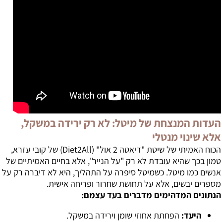
העדות המנצחת של מיטל: לא רק ירידה במשקל,
אלא שינוי מנטלי
הכוח האמיתי של שיטת "דיאטה 2 אול" (Diet2All) של קובי עזרא,
טמון בכך שהיא עובדת לא רק "על הנייר", אלא בחיים האמיתיים של
אנשים כמו מיטל. כשמיטל סיפרה על התהליך, היא לא דיברה רק על
מספרים יבשים, אלא על תחושת שחרור ופריחה אישית.
הנתונים המדהימים מדברים בעד עצמם:
היעד:
הפחתת אחוזי שומן וירידה במשקל.