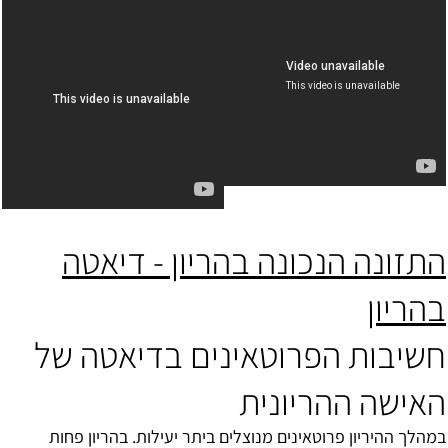
התזונה הנכונה בהריון - דיאטה
בהריון
חשיבות הפרוטאינים בדיאטה של
האישה ההריונית
במהלך ההיריון פרוטאינים מנוצלים ביתר יעילות. בהריון פחות