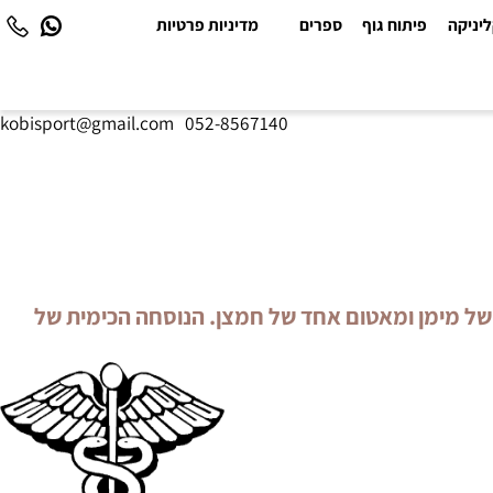
יקה
פיתוח גוף
ספרים
מדיניות פרטיות
kobisport@gmail.com
|
052-8567140
ל מימן ומאטום אחד של חמצן. הנוסחה הכימית של