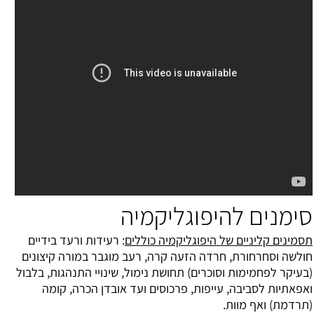
סימנים להיפוגליקמיה
תסמינים קליניים של היפוגליקמיה כוללים
: רעידות ורעד בידיים
חולשה וסחרחורת, חרדה הזעה קרה, רעב מוגבר במורה קיצונים
(בעיקר לפחמימות וסוכרים) תחושת נימול, שינויי התנהגות, בלבול
ואפאתיות לסביבה, עייפות, פרכוסים ועד אובדן הכרה, קומה
(תרדמת) ואף מוות.