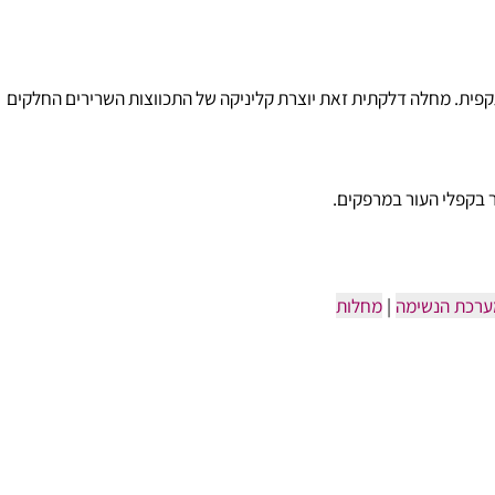
ת. מחלה דלקתית זאת יוצרת קליניקה של התכווצות השרירים החלקים
ת הנשימה
|
מחלות