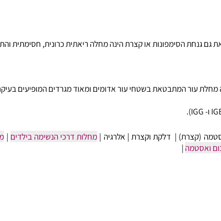
נחת הסימפונות או קצרת הינה מחלה ריאתית כרונית, חסימתית והתקפי
(קצרת)
|
דלקת וקצרת
|
אלרגיה
|
מחלות דרכי הנשימה בילדים
|
מערכ
סטמה
|