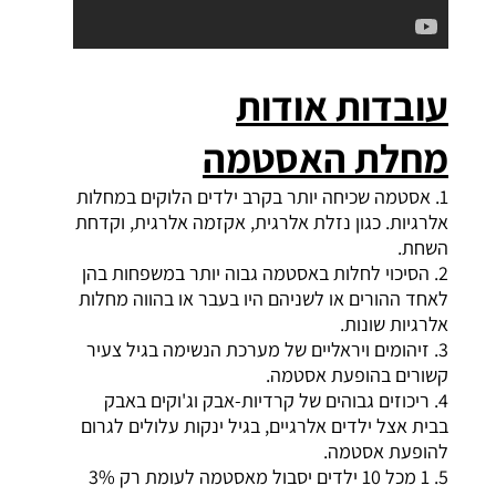
עובדות אודות
מחלת
האסטמה
1. אסטמה שכיחה יותר בקרב ילדים הלוקים במחלות
אלרגיות. כגון נזלת אלרגית, אקזמה אלרגית, וקדחת
השחת.
2. הסיכוי לחלות באסטמה גבוה יותר במשפחות בהן
לאחד ההורים או לשניהם היו בעבר או בהווה מחלות
אלרגיות שונות.
3. זיהומים ויראליים של מערכת הנשימה בגיל צעיר
קשורים בהופעת אסטמה.
4. ריכוזים גבוהים של קרדיות-אבק וג'וקים באבק
בבית אצל ילדים אלרגיים, בגיל ינקות עלולים לגרום
להופעת אסטמה.
5. 1 מכל 10 ילדים יסבול מאסטמה לעומת רק 3%