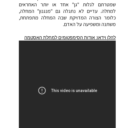
שמטרתם לגלות "גן" אחד או יותר האחראים
למחלה. עדיים לא נתגלה גם "מנגנון" המחלה,
כלומר הצורה המדויקת שבה המחלה מתפתחת,
משתנה ומשפיעה על האדם.
להלן וידאו: אודות הסימפטומים למחלת האסטמה