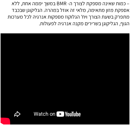
– כמות שאינה מספקת לצורך ה- BMR במשך יממה אחת, ללא
אספקת מזון מתאימה, מלאי זה אוזל במהרה. הגליקוגן שבכבד
מתפרק בשעת הצורך ויח' הגלוקוז מספקות אנרגיה לכל מערכות
הגוף, הגליקוגן בשרירים מקנה אנרגיה לפעולות.