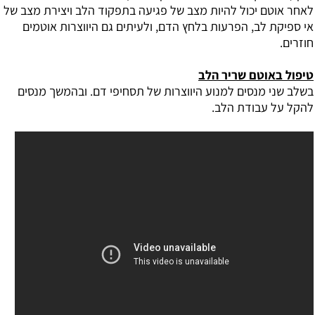
לאחר אוטם יכול להיות מצב של פגיעה בתפקוד הלב ויצירת מצב של
אי ספיקת לב, הפרעות בלחץ הדם, ולעיתים גם היווצרות אוטמים
חוזרים.
טיפול באוטם שריר הלב
בשלב שני מנסים למנוע היווצרות של תסחיפי דם. ובהמשך מנסים
להקל על עבודת הלב.