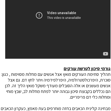
גורמי סיכון לטרשת עורקים
תהליך סתימת העורקים מואץ אצל אנשים עם מחלות מסוימות , כגון:
סוכרת, היפרכולסטרולמיה, היפרלפידמיה ויתר לחץ דם. גם אצל
אנשים מעשנים או אלה הסובלים מעודף משקל מואץ הליך זה. לכן
הם נכללים בקבוצת סיכון גבוהה יותר לפתח מחלות לב, שבץ מוחי
ומחלות כלי דם פריפריים.
מבחינה קלינית הכאבים בחזה מוחרפים בעת מאמץ, כעקרון הכאבים