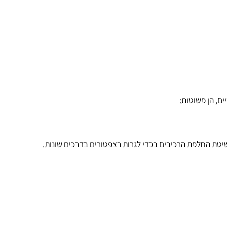
 פשוטות:
החלפת הרכיבים בכדי לגרות רצפטורים בדרכים שונות.