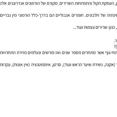
 העמקת הקול והתפתחות השרירים. מקורם של הורמונים אנדרוגנים אלה
ה של חלבונים. חומרים אנבוליים הם בדרך-כלל הורמוני מין גבריים
: שרירים עצמות ועוד...
-גוף אשר מתחרים מספר שנים ואז פורשים ונעלמים מזירת התחרויות
קנה, נשירת שיער הראש ועוד), סרטן, אימפוטנציה (אין אונות), עקרות