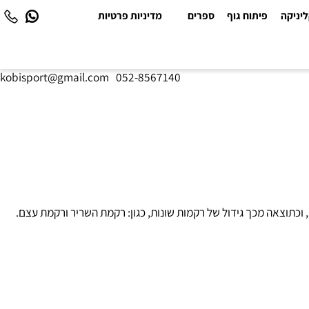
יקה
פיתוח גוף
ספרים
מדיניות פרטיות
kobisport@gmail.com
|
052-8567140
תוצאה מכך גידול של רקמות שונות, כגון: רקמת השריר ורקמת עצם.