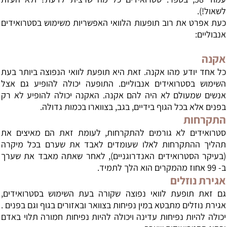
לשאול!).
כעת אפרט את רוב תופעות הלוואי האפשריות משימוש בסטרואידים
אנבוליים:
אקנה
כל אחד יודע מהו אקנה. זאת היא תופעת לוואי הנפוצה ביותר בעת
השימוש בסטרואידים אנבוליים. התופעה יכולה להופיע גם אצל
אנשים שמעולם לא היה להם אקנה. האקנה יכולה להופיע לא רק
בפנים אלא בכל הגוף בידיים, בגב, בצווארו בכמות גדולה.
התקרחות
סטרואידים לא גורמים להתקרחות, לעומת זאת הם מאיצים את
תהליך ההתקרחות לאלו שעומדים לאבד את שערם בכל מיקרה
(בעיקר הסטרואידים האנדרוגניים), לאחר שאתה מאבד את שערך
ב- 99 אחוז מהמקרים הוא הלך לתמיד.
אגירת נוזלים
גם זאת תופעת לוואי נפוצה שקורה בעת השימוש בסטרואידים,
אגירת נוזלים מתבטא במין נפיחות בצוואר ובאזורים בגוף וגם בפנים .
יכולה להיות נפיחות עדינה ויכולה להיות נפיחות חמורה תלוי באדם