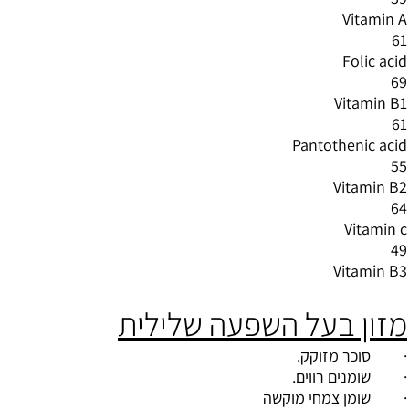
Vitamin A
61
Folic acid
69
Vitamin B1
61
Pantothenic acid
55
Vitamin B2
64
Vitamin c
49
Vitamin B3
מזון בעל השפעה שלילית
· סוכר מזוקק.
· שומנים רווים.
· שומן צמחי מוקשה