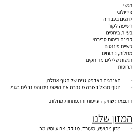
רגשי
פיזיולוגי
לחצים בעבודה
חשיפה לקור
בעיות ביחסים
קרינה וזיהום סביבתי
קשיים פיננסים
מחלות, ניתוחים
רגשות שלילים מודחקים
תרופות
· האנרגיה האדפטוגנית של הגוף אוזלת.
· הגוף מנצל בצורה מוגברת את הויטמינים והמינרלים בגוף.
התוצאה
: שחיקה עייפות והתפתחות מחלות.
המזון שלנו
· מזון מתועש, מעובד, מזוקק, צבוע ומשומר.