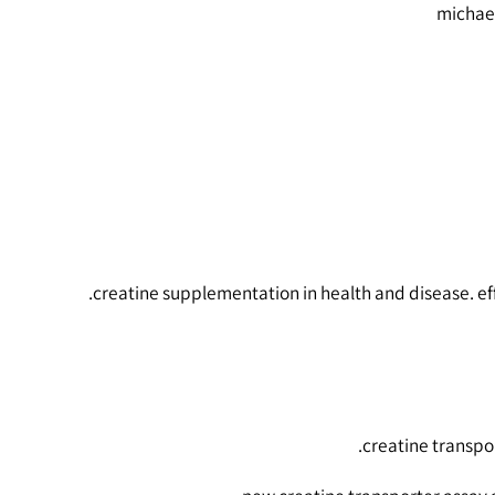
creatine supplementation in health and disease. e