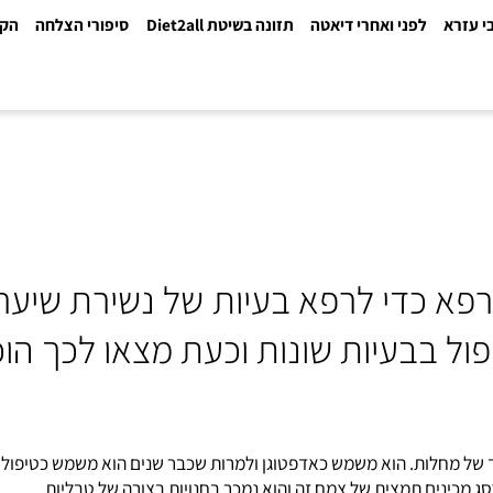
א
לפני ואחרי דיאטה
תזונה בשיטת Diet2all
סיפורי הצלחה
הקלינ
כדי לרפא בעיות של נשירת שיער. 
בבעיות שונות וכעת מצאו לכך הוכח
 מחלות. הוא משמש כאדפטוגן ולמרות שכבר שנים הוא משמש כטיפול טבע