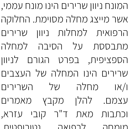
המונח ניוון שרירים הינו מונח עממי,
אשר מייצג מחלה מסוימת. החלוקה
הרפואית למחלות ניוון שרירים
מתבססת על הסיבה למחלה
הספציפית, בפרט הגורם לניוון
שרירים הינו המחלה של העצבים
ו/או מחלה של השרירים
עצמם. להלן מקבץ מאמרים
וכתבות מאת
ד"ר קובי עזרא
,
מומחה
לרפואה נטורופטית
.