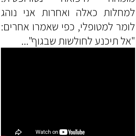
למחלות כאלה ואחרות אני נוהג
לומר למטופלי, כפי שאמרו אחרים:
"אל תיכנע לחולשות שבגוף"...