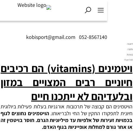
kobisport@gmail.com
|
052-8567140
ויטמינים (vitamins) הם רכיבים
ניים רבים המצויים במזון
עדיהם לא ייתכנו חיים
נים הם קבוצה של תרכובות אורגניות בעלות פעילות ביולוגית
 לתפקודו התקין של החי ולבריאותו.
הויטמינים נחוצים לגוף
ת זעירות של אלפיות עד מיליוניות הגרם.
חוסר בויטמין זה
 גורם למחלות אופייניות בגוף האדם.