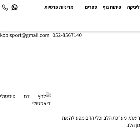
יקה
פיתוח גוף
ספרים
מדיניות פרטיות
kobisport@gmail.com
|
052-8567140
מערכת הלב וכלי הדם
מפעילה את