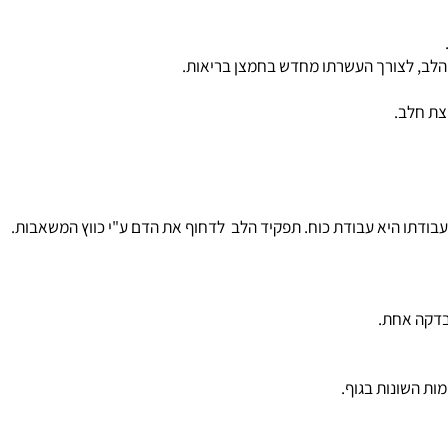
ב.
ונות בגוף.